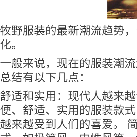
牧野服装的最新潮流趋势，
化。
一般来说，现在的服装潮流趋势.
总结有以下几点：
舒适和实用：现代人越来越
便、舒适、实用的服装款式
越来越受到人们的喜爱。 