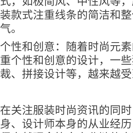
式，如极简风、中性风等，
装款式注重线条的简洁和整
气。
个性和创意：随着时尚元素
重个性和创意的设计，一些
裁、拼接设计等，越来越受
在关注服装时尚资讯的同时
身、设计师本身的从业经历