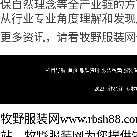
保自然理念等全产业链的方
从行业专业角度理解和发现
更多资讯，请看牧野服装网www.
栏目导航:
首页
|
服装资讯
|
服装品牌
|
服装
2023 版权所有 ©
牧野服装网www.rbsh8
站。牧野服装网为您提供