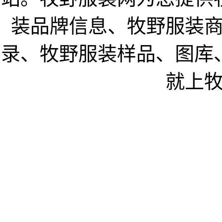
装品牌信息、牧野服装
录、牧野服装样品、图库
就上