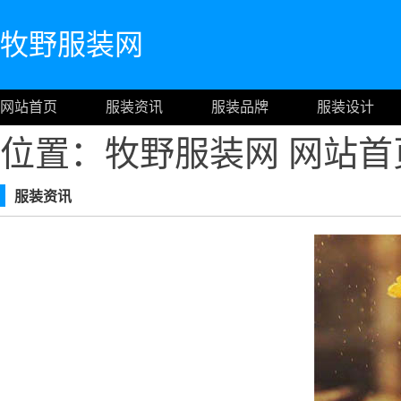
牧野服装网
网站首页
服装资讯
服装品牌
服装设计
位置：牧野服装网
网站首
服装资讯